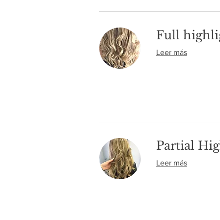
Full highli
Leer más
Partial Hig
Leer más