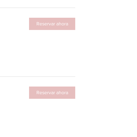
Reservar ahora
Reservar ahora