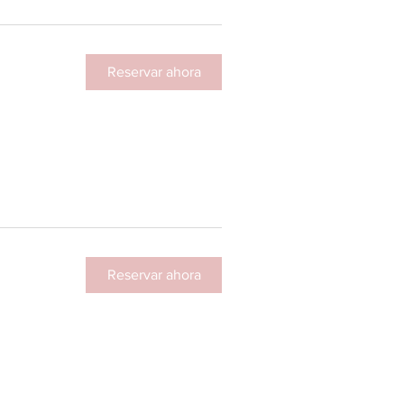
Reservar ahora
Reservar ahora