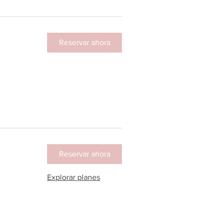
Reservar ahora
Reservar ahora
Explorar planes