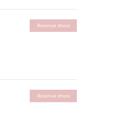
Reservar ahora
Reservar ahora