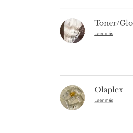
Toner/Glo
Leer más
Olaplex
Leer más