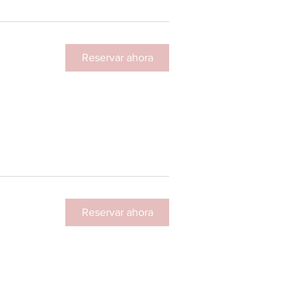
Reservar ahora
Reservar ahora