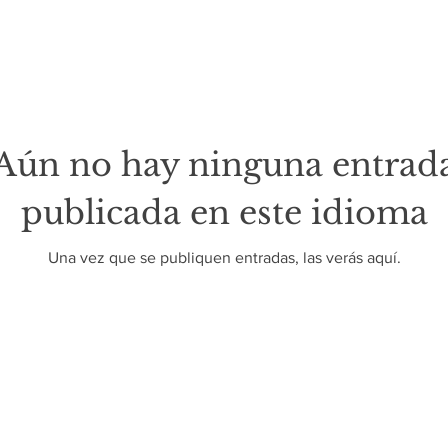
Aún no hay ninguna entrad
publicada en este idioma
Una vez que se publiquen entradas, las verás aquí.